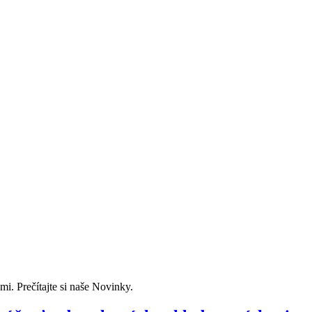
i. Prečítajte si naše Novinky.