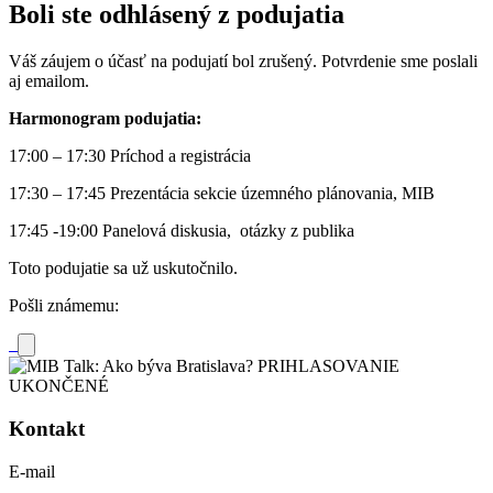
Boli ste odhlásený z podujatia
Váš záujem o účasť na podujatí bol zrušený. Potvrdenie sme poslali
aj emailom.
Harmonogram podujatia:
17:00 – 17:30 Príchod a registrácia
17:30 – 17:45 Prezentácia sekcie územného plánovania, MIB
17:45 -19:00 Panelová diskusia, otázky z publika
Toto podujatie sa už uskutočnilo.
Pošli známemu:
Kontakt
E-mail