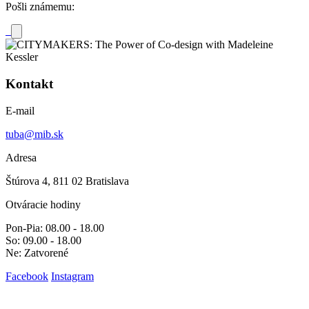
Pošli známemu:
Kontakt
E-mail
tuba@mib.sk
Adresa
Štúrova 4, 811 02 Bratislava
Otváracie hodiny
Pon-Pia: 08.00 - 18.00
So: 09.00 - 18.00
Ne: Zatvorené
Facebook
Instagram