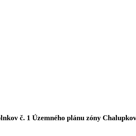
plnkov č. 1 Územného plánu zóny Chalupko