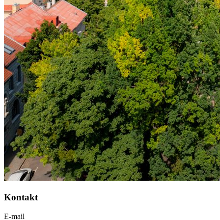
Kontakt
E-mail