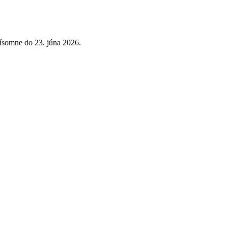
ísomne do 23. júna 2026.