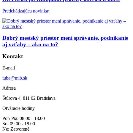
Predchádzajúca novinka
›
Dobrý mestský priestor mení správanie, podnikanie
aj vzťahy – ako na to?
Kontakt
E-mail
tuba@mib.sk
Adresa
Štúrova 4, 811 02 Bratislava
Otváracie hodiny
Pon-Pia: 08.00 - 18.00
So: 09.00 - 18.00
Ne: Zatvorené