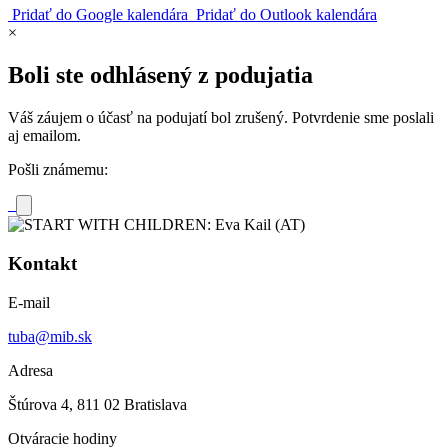
Pridať do Google kalendára
Pridať do Outlook kalendára
×
Boli ste odhlásený z podujatia
Váš záujem o účasť na podujatí bol zrušený. Potvrdenie sme poslali
aj emailom.
Pošli známemu:
Kontakt
E-mail
tuba@mib.sk
Adresa
Štúrova 4, 811 02 Bratislava
Otváracie hodiny